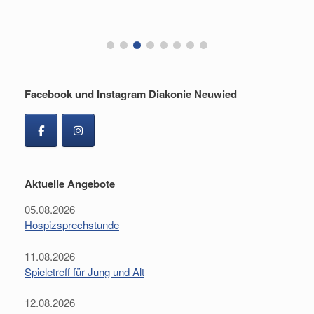
F
Facebook und Instagram Diakonie Neuwied
Aktuelle Angebote
05.08.2026
Hospizsprechstunde
11.08.2026
Spieletreff für Jung und Alt
12.08.2026