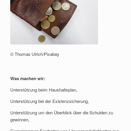
© Thomas Ulrich/Pixabay
Was machen wir:
Unterstützung beim Haushaltsplan,
Unterstützung bei der Existenzsicherung,
Unterstützung um den Überblick über die Schulden zu
gewinnen,
Gemeinsames Erarbeiten von Lösungsmöglichkeiten zur