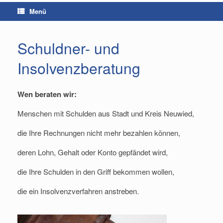
Menü
Schuldner- und
Insolvenzberatung
Wen beraten wir:
Menschen mit Schulden aus Stadt und Kreis Neuwied,
die Ihre Rechnungen nicht mehr bezahlen können,
deren Lohn, Gehalt oder Konto gepfändet wird,
die Ihre Schulden in den Griff bekommen wollen,
die ein Insolvenzverfahren anstreben.