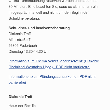
Online-Terminbuchung reserviert werden und dauert ca.
30 Minuten. Bitte beachten Sie, dass es sich nur um ein
Infogespräch handelt und nicht um den Beginn der
Schuldnerberatung.
Schuldner- und Insolvenzeberatung
Diakonie-Treff
Mittelstraße 7
56305 Puderbach
Dienstag 13:30-14:30 Uhr
Information zum Thema Verbraucherinsolvenz (Diakonie
Rheinland-Westfalen-Lippe) - PDF nicht barrierefrei
Informationen zum Pfändungsschutzkonto - PDF nicht
barrierefrei
Diakonie-Treff
Haus der Familie