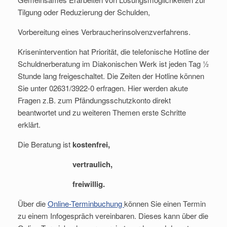
Tilgung oder Reduzierung der Schulden,
Vorbereitung eines Verbraucherinsolvenzverfahrens.
Krisenintervention hat Priorität, die telefonische Hotline der
Schuldnerberatung im Diakonischen Werk ist jeden Tag ½
Stunde lang freigeschaltet. Die Zeiten der Hotline können
Sie unter 02631/3922-0 erfragen. Hier werden akute
Fragen z.B. zum Pfändungsschutzkonto direkt
beantwortet und zu weiteren Themen erste Schritte
erklärt.
Die Beratung ist
kostenfrei,
vertraulich,
freiwillig.
Über die
Online-Terminbuchung
können Sie einen Termin
zu einem Infogespräch vereinbaren. Dieses kann über die