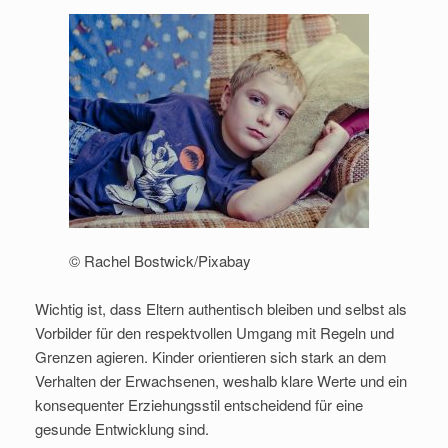
© Rachel Bostwick/Pixabay
Wichtig ist, dass Eltern authentisch bleiben und selbst als
Vorbilder für den respektvollen Umgang mit Regeln und
Grenzen agieren. Kinder orientieren sich stark an dem
Verhalten der Erwachsenen, weshalb klare Werte und ein
konsequenter Erziehungsstil entscheidend für eine
gesunde Entwicklung sind.