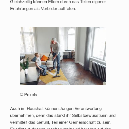
Gleichzeitig können Eltern durch das Teilen eigener
Erfahrungen als Vorbilder auftreten.
© Pexels
Auch im Haushalt können Jungen Verantwortung
übernehmen, denn das stärkt ihr Selbstbewusstsein und
vermittelt das Gefühl, Teil einer Gemeinschaft zu sein.
Erledigte Aufgaben machen stolz und bereiten auf das