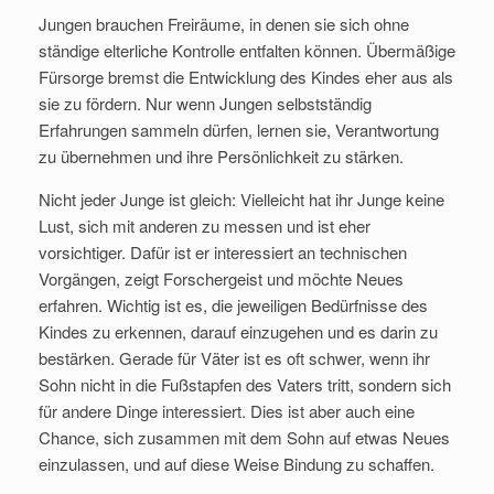
Jungen brauchen Freiräume, in denen sie sich ohne
ständige elterliche Kontrolle entfalten können. Übermäßige
Fürsorge bremst die Entwicklung des Kindes eher aus als
sie zu fördern. Nur wenn Jungen selbstständig
Erfahrungen sammeln dürfen, lernen sie, Verantwortung
zu übernehmen und ihre Persönlichkeit zu stärken.
Nicht jeder Junge ist gleich: Vielleicht hat ihr Junge keine
Lust, sich mit anderen zu messen und ist eher
vorsichtiger. Dafür ist er interessiert an technischen
Vorgängen, zeigt Forschergeist und möchte Neues
erfahren. Wichtig ist es, die jeweiligen Bedürfnisse des
Kindes zu erkennen, darauf einzugehen und es darin zu
bestärken. Gerade für Väter ist es oft schwer, wenn ihr
Sohn nicht in die Fußstapfen des Vaters tritt, sondern sich
für andere Dinge interessiert. Dies ist aber auch eine
Chance, sich zusammen mit dem Sohn auf etwas Neues
einzulassen, und auf diese Weise Bindung zu schaffen.