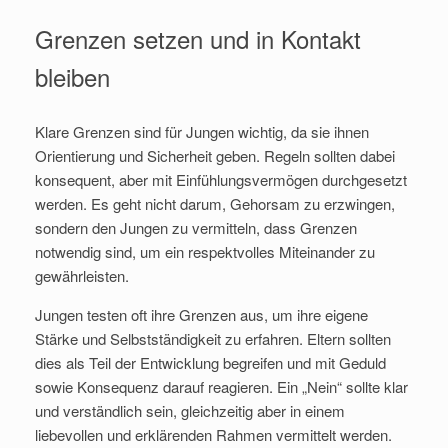
Grenzen setzen und in Kontakt
bleiben
Klare Grenzen sind für Jungen wichtig, da sie ihnen
Orientierung und Sicherheit geben. Regeln sollten dabei
konsequent, aber mit Einfühlungsvermögen durchgesetzt
werden. Es geht nicht darum, Gehorsam zu erzwingen,
sondern den Jungen zu vermitteln, dass Grenzen
notwendig sind, um ein respektvolles Miteinander zu
gewährleisten.
Jungen testen oft ihre Grenzen aus, um ihre eigene
Stärke und Selbstständigkeit zu erfahren. Eltern sollten
dies als Teil der Entwicklung begreifen und mit Geduld
sowie Konsequenz darauf reagieren. Ein „Nein“ sollte klar
und verständlich sein, gleichzeitig aber in einem
liebevollen und erklärenden Rahmen vermittelt werden.