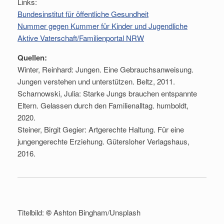
Links:
Bundesinstitut für öffentliche Gesundheit
Nummer gegen Kummer für Kinder und Jugendliche
Aktive Vaterschaft/Familienportal NRW
Quellen:
Winter, Reinhard: Jungen. Eine Gebrauchsanweisung.
Jungen verstehen und unterstützen. Beltz, 2011.
Scharnowski, Julia: Starke Jungs brauchen entspannte
Eltern. Gelassen durch den Familienalltag. humboldt,
2020.
Steiner, Birgit Gegier: Artgerechte Haltung. Für eine
jungengerechte Erziehung. Gütersloher Verlagshaus,
2016.
Titelbild:
©
Ashton Bingham/Unsplash