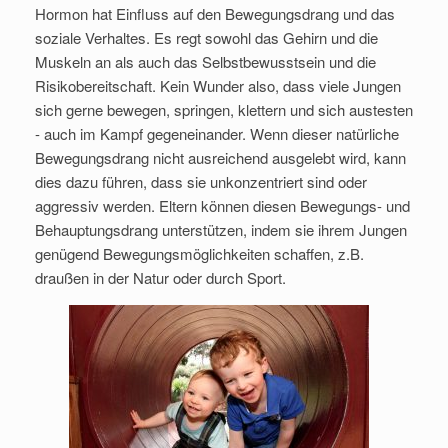
Hormon hat Einfluss auf den Bewegungsdrang und das
soziale Verhaltes. Es regt sowohl das Gehirn und die
Muskeln an als auch das Selbstbewusstsein und die
Risikobereitschaft. Kein Wunder also, dass viele Jungen
sich gerne bewegen, springen, klettern und sich austesten
- auch im Kampf gegeneinander. Wenn dieser natürliche
Bewegungsdrang nicht ausreichend ausgelebt wird, kann
dies dazu führen, dass sie unkonzentriert sind oder
aggressiv werden. Eltern können diesen Bewegungs- und
Behauptungsdrang unterstützen, indem sie ihrem Jungen
genügend Bewegungsmöglichkeiten schaffen, z.B.
draußen in der Natur oder durch Sport.