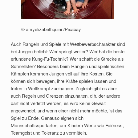
© amyelizabethquinn/Pixabay
Auch Rangeln und Spiele mit Wettbewerbscharakter sind
bei Jungen beliebt: Wer springt weiter? Wer hat die beste
erfundene Kung-Fu-Technik? Wer schafft die Strecke als
Schnellster? Besonders beim Rangeln und spielerischen
Kämpfen kommen Jungen voll auf ihre Kosten. Sie
können sich bewegen, ihre Kräfte spielen lassen und
treten in Wettkampf zueinander. Zugleich gibt es aber
auch Regeln und Grenzen einzuhalten, d.h. der andere
darf nicht verletzt werden, es wird keine Gewalt
angewendet, und wenn einer nicht mehr möchte, ist das
Spiel zu Ende. Genauso eignen sich
Mannschaftssportarten, um Kindern Werte wie Fairness,
Teamgeist und Toleranz zu vermitteln.