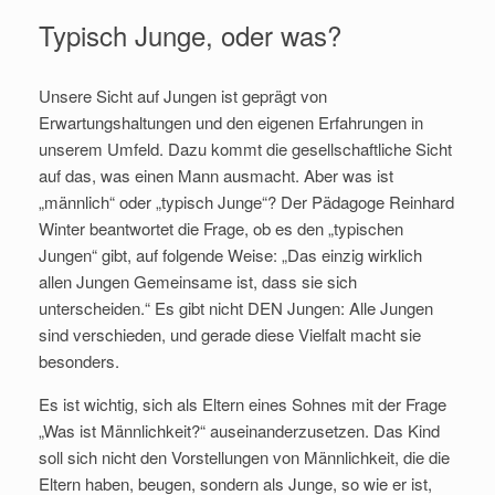
Typisch Junge, oder was?
Unsere Sicht auf Jungen ist geprägt von
Erwartungshaltungen und den eigenen Erfahrungen in
unserem Umfeld. Dazu kommt die gesellschaftliche Sicht
auf das, was einen Mann ausmacht. Aber was ist
„männlich“ oder „typisch Junge“? Der Pädagoge Reinhard
Winter beantwortet die Frage, ob es den „typischen
Jungen“ gibt, auf folgende Weise: „Das einzig wirklich
allen Jungen Gemeinsame ist, dass sie sich
unterscheiden.“ Es gibt nicht DEN Jungen: Alle Jungen
sind verschieden, und gerade diese Vielfalt macht sie
besonders.
Es ist wichtig, sich als Eltern eines Sohnes mit der Frage
„Was ist Männlichkeit?“ auseinanderzusetzen. Das Kind
soll sich nicht den Vorstellungen von Männlichkeit, die die
Eltern haben, beugen, sondern als Junge, so wie er ist,