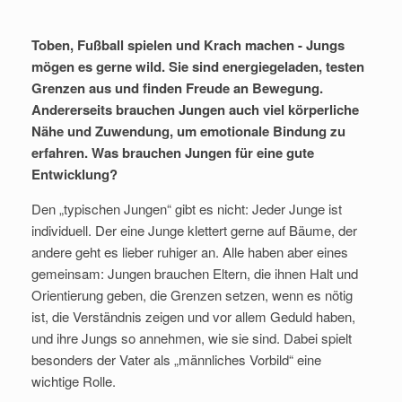
Toben, Fußball spielen und Krach machen - Jungs
mögen es gerne wild. Sie sind energiegeladen, testen
Grenzen aus und finden Freude an Bewegung.
Andererseits brauchen Jungen auch viel körperliche
Nähe und Zuwendung, um emotionale Bindung zu
erfahren. Was brauchen Jungen für eine gute
Entwicklung?
Den „typischen Jungen“ gibt es nicht: Jeder Junge ist
individuell. Der eine Junge klettert gerne auf Bäume, der
andere geht es lieber ruhiger an. Alle haben aber eines
gemeinsam: Jungen brauchen Eltern, die ihnen Halt und
Orientierung geben, die Grenzen setzen, wenn es nötig
ist, die Verständnis zeigen und vor allem Geduld haben,
und ihre Jungs so annehmen, wie sie sind. Dabei spielt
besonders der Vater als „männliches Vorbild“ eine
wichtige Rolle.