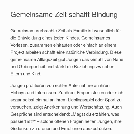
Gemeinsame Zeit schafft Bindung
Gemeinsam verbrachte Zeit als Familie ist wesentlich für
die Entwicklung eines jeden Kindes. Gemeinsames
Vorlesen, zusammen einkaufen oder einfach an einem
Projekt arbeiten schafft eine natürliche Verbindung. Diese
gemeinsame Alltagszeit gibt Jungen das Gefühl von Nähe
und Geborgenheit und stärkt die Beziehung zwischen
Eltern und Kind.
Jungen profitieren von echter Anteilnahme an ihren
Hobbys und Interessen. Zuhören, Fragen stellen oder sich
sogar selbst einmal an ihrem Lieblingsspiel oder Sport zu
versuchen, zeigt Anerkennung und Wertschätzung. Auch
Gespräche sind entscheidend: „Magst du erzählen, was
passiert ist?“ – solche offenen Fragen helfen Jungen, ihre
Gedanken zu ordnen und Emotionen auszudrücken.