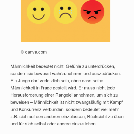
© canva.com
Männlichkeit bedeutet nicht, Gefühle zu unterdrücken,
sondern sie bewusst wahrzunehmen und auszudrücken.
Ein Junge darf verletzlich sein, ohne dass seine
Männlichkeit in Frage gestellt wird. Er muss nicht jede
Herausforderung einer Rangelei annehmen, um sich zu
beweisen – Männlichkeit ist nicht zwangsläufig mit Kampf
und Konkurrenz verbunden, sondern bedeutet viel mehr,
z.B. sich auf den anderen einzulassen, Rücksicht zu üben
und für sich selbst oder andere einzustehen.