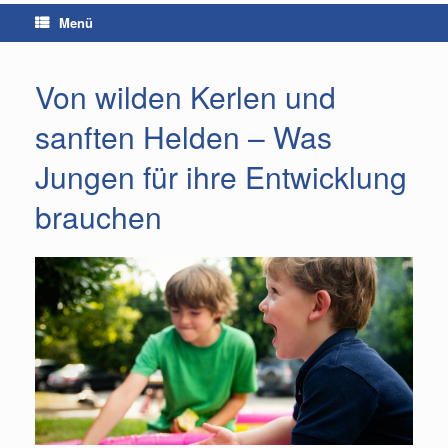
Menü
Von wilden Kerlen und
sanften Helden – Was
Jungen für ihre Entwicklung
brauchen