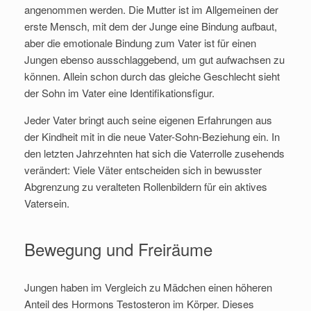
angenommen werden. Die Mutter ist im Allgemeinen der
erste Mensch, mit dem der Junge eine Bindung aufbaut,
aber die emotionale Bindung zum Vater ist für einen
Jungen ebenso ausschlaggebend, um gut aufwachsen zu
können. Allein schon durch das gleiche Geschlecht sieht
der Sohn im Vater eine Identifikationsfigur.
Jeder Vater bringt auch seine eigenen Erfahrungen aus
der Kindheit mit in die neue Vater-Sohn-Beziehung ein. In
den letzten Jahrzehnten hat sich die Vaterrolle zusehends
verändert: Viele Väter entscheiden sich in bewusster
Abgrenzung zu veralteten Rollenbildern für ein aktives
Vatersein.
Bewegung und Freiräume
Jungen haben im Vergleich zu Mädchen einen höheren
Anteil des Hormons Testosteron im Körper. Dieses