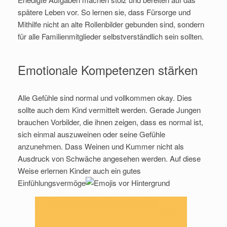
spätere Leben vor. So lernen sie, dass Fürsorge und
Mithilfe nicht an alte Rollenbilder gebunden sind, sondern
für alle Familienmitglieder selbstverständlich sein sollten.
Emotionale Kompetenzen stärken
Alle Gefühle sind normal und vollkommen okay. Dies
sollte auch dem Kind vermittelt werden. Gerade Jungen
brauchen Vorbilder, die ihnen zeigen, dass es normal ist,
sich einmal auszuweinen oder seine Gefühle
anzunehmen. Dass Weinen und Kummer nicht als
Ausdruck von Schwäche angesehen werden. Auf diese
Weise erlernen Kinder auch ein gutes
Einfühlungsvermöge