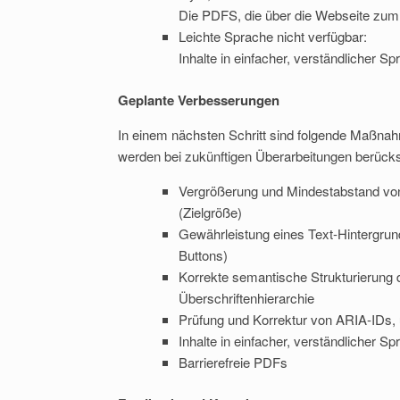
Die PDFS, die über die Webseite zum H
Leichte Sprache nicht verfügbar:
Inhalte in einfacher, verständlicher S
Geplante Verbesserungen
In einem nächsten Schritt sind folgende Maßnah
werden bei zukünftigen Überarbeitungen berücksi
Vergrößerung und Mindestabstand von
(Zielgröße)
Gewährleistung eines Text-Hintergrun
Buttons)
Korrekte semantische Strukturierung 
Überschriftenhierarchie
Prüfung und Korrektur von ARIA-IDs, 
Inhalte in einfacher, verständlicher Sp
Barrierefreie PDFs