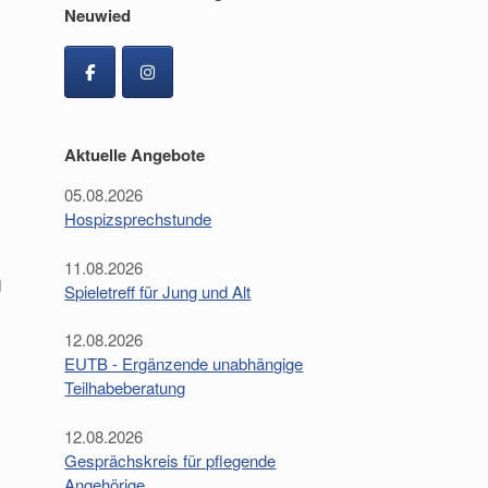
Neuwied
Aktuelle Angebote
05.08.2026
Hospizsprechstunde
11.08.2026
d
Spieletreff für Jung und Alt
12.08.2026
EUTB - Ergänzende unabhängige
Teilhabeberatung
12.08.2026
Gesprächskreis für pflegende
Angehörige