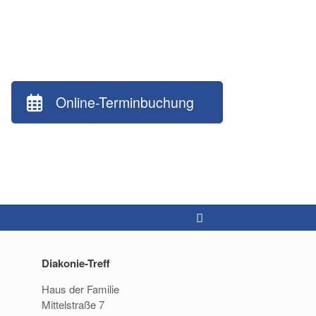
Online-Terminbuchung
Diakonie-Treff
Haus der Familie
Mittelstraße 7