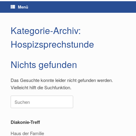
Menü
Kategorie-Archiv:
Hospizsprechstunde
Nichts gefunden
Das Gesuchte konnte leider nicht gefunden werden.
Vielleicht hilft die Suchfunktion.
Suchen
nach:
Diakonie-Treff
Haus der Familie