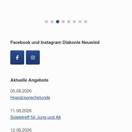
F
Facebook und Instagram Diakonie Neuwied
Aktuelle Angebote
05.08.2026
Hospizsprechstunde
11.08.2026
Spieletreff für Jung und Alt
12.08.2026