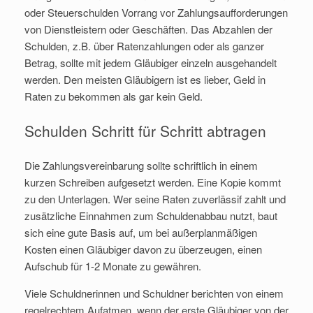
oder Steuerschulden Vorrang vor Zahlungsaufforderungen
von Dienstleistern oder Geschäften. Das Abzahlen der
Schulden, z.B. über Ratenzahlungen oder als ganzer
Betrag, sollte mit jedem Gläubiger einzeln ausgehandelt
werden. Den meisten Gläubigern ist es lieber, Geld in
Raten zu bekommen als gar kein Geld.
Schulden Schritt für Schritt abtragen
Die Zahlungsvereinbarung sollte schriftlich in einem
kurzen Schreiben aufgesetzt werden. Eine Kopie kommt
zu den Unterlagen. Wer seine Raten zuverlässif zahlt und
zusätzliche Einnahmen zum Schuldenabbau nutzt, baut
sich eine gute Basis auf, um bei außerplanmäßigen
Kosten einen Gläubiger davon zu überzeugen, einen
Aufschub für 1-2 Monate zu gewähren.
Viele Schuldnerinnen und Schuldner berichten von einem
regelrechtem Aufatmen, wenn der erste Gläubiger von der