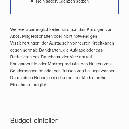
Nein sagen/Grenzen setzen
Weitere Sparmöglichkeiten sind u.a. das Kündigen von
Abos, Mitgliedschaften oder nicht notwendigen
Versicherungen, der Austausch von teuren Kreditkarten
gegen normale Bankkarten, die Aufgabe oder das
Reduzieren des Rauchens, der Verzicht auf
Fertigprodukte oder Markenprodukte, das Nutzen von
Sonderangeboten oder das Trinken von Leitungswasser.
Durch einen Nebenjob sind unter Umständen mehr
Einnahmen möglich.
Budget einteilen