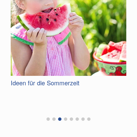
Gelungenes Familienfest zum Tag der
Familie 2026