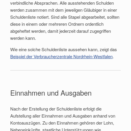
verbindliche Absprachen. Alle ausstehenden Schulden
werden zusammen mit dem jeweilgen Gläubiger in einer
Schuldenliste notiert. Sind alle Stapel abgearbeitet, sollten
diese in einem oder mehreren Ordnern ordentlich
abgeheftet werden, damit jederzeit darauf zugegriffen
werden kann.
Wie eine solche Schuldenliste aussehen kann, zeigt das
Beispiel der Verbraucherzentrale Nordrhein-Westfalen
.
Einnahmen und Ausgaben
Nach der Erstellung der Schuldenliste erfolgt die
Aufstellung aller Einnahmen und Ausgaben anhand von
Kontoauszügen. Zu den Einnahmen gehören der Lohn,
Nebeneinkünfte, staatliche Unterstützungen wie