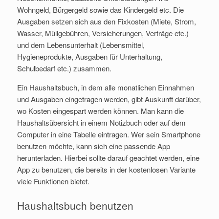
Wohngeld, Bürgergeld sowie das Kindergeld etc. Die
Ausgaben setzen sich aus den Fixkosten (Miete, Strom,
Wasser, Müllgebühren, Versicherungen, Verträge etc.)
und dem Lebensunterhalt (Lebensmittel,
Hygieneprodukte, Ausgaben für Unterhaltung,
Schulbedarf etc.) zusammen.
Ein Haushaltsbuch, in dem alle monatlichen Einnahmen
und Ausgaben eingetragen werden, gibt Auskunft darüber,
wo Kosten eingespart werden können. Man kann die
Haushaltsübersicht in einem Notizbuch oder auf dem
Computer in eine Tabelle eintragen. Wer sein Smartphone
benutzen möchte, kann sich eine passende App
herunterladen. Hierbei sollte darauf geachtet werden, eine
App zu benutzen, die bereits in der kostenlosen Variante
viele Funktionen bietet.
Haushaltsbuch benutzen