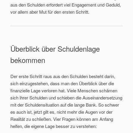
aus den Schulden erfordert viel Engagement und Geduld,
vor allem aber Mut für den ersten Schritt.
Überblick über Schuldenlage
bekommen
Der erste Schritt raus aus den Schulden besteht darin,
sich einzugestehen, dass man den Überblick über die
finanzielle Lage verloren hat. Viele Menschen schämen
sich ihrer Schulden und schieben die Auseinandersetzung
mit der Schuldensituation auf die lange Bank. So schwer
es auch ist, jetzt gilt es, nicht mehr die Augen vor der
Realität zu schließen. Vier Fragen können am Anfang
helfen, die eigene Lage besser zu verstehen: