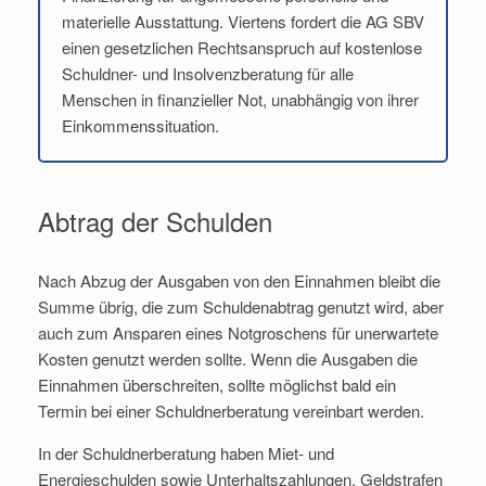
materielle Ausstattung. Viertens fordert die AG SBV
einen gesetzlichen Rechtsanspruch auf kostenlose
Schuldner- und Insolvenzberatung für alle
Menschen in finanzieller Not, unabhängig von ihrer
Einkommenssituation.
Abtrag der Schulden
Nach Abzug der Ausgaben von den Einnahmen bleibt die
Summe übrig, die zum Schuldenabtrag genutzt wird, aber
auch zum Ansparen eines Notgroschens für unerwartete
Kosten genutzt werden sollte. Wenn die Ausgaben die
Einnahmen überschreiten, sollte möglichst bald ein
Termin bei einer Schuldnerberatung vereinbart werden.
In der Schuldnerberatung haben Miet- und
Energieschulden sowie Unterhaltszahlungen, Geldstrafen