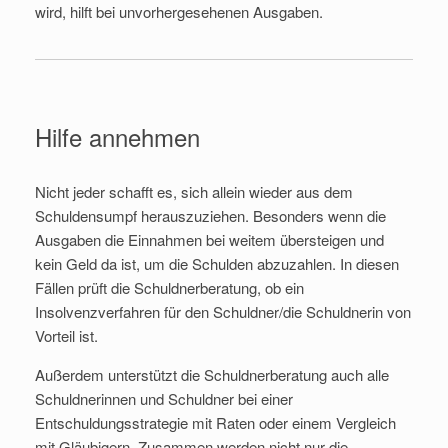
wird, hilft bei unvorhergesehenen Ausgaben.
Hilfe annehmen
Nicht jeder schafft es, sich allein wieder aus dem
Schuldensumpf herauszuziehen. Besonders wenn die
Ausgaben die Einnahmen bei weitem übersteigen und
kein Geld da ist, um die Schulden abzuzahlen. In diesen
Fällen prüft die Schuldnerberatung, ob ein
Insolvenzverfahren für den Schuldner/die Schuldnerin von
Vorteil ist.
Außerdem unterstützt die Schuldnerberatung auch alle
Schuldnerinnen und Schuldner bei einer
Entschuldungsstrategie mit Raten oder einem Vergleich
mit Gläubigern. Zusammen werden nicht nur die