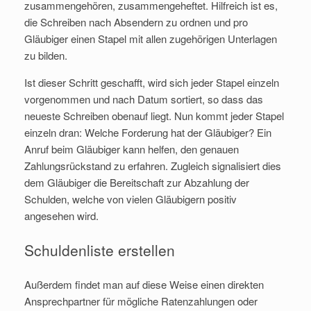
zusammengehören, zusammengeheftet. Hilfreich ist es,
die Schreiben nach Absendern zu ordnen und pro
Gläubiger einen Stapel mit allen zugehörigen Unterlagen
zu bilden.
Ist dieser Schritt geschafft, wird sich jeder Stapel einzeln
vorgenommen und nach Datum sortiert, so dass das
neueste Schreiben obenauf liegt. Nun kommt jeder Stapel
einzeln dran: Welche Forderung hat der Gläubiger? Ein
Anruf beim Gläubiger kann helfen, den genauen
Zahlungsrückstand zu erfahren. Zugleich signalisiert dies
dem Gläubiger die Bereitschaft zur Abzahlung der
Schulden, welche von vielen Gläubigern positiv
angesehen wird.
Schuldenliste erstellen
Außerdem findet man auf diese Weise einen direkten
Ansprechpartner für mögliche Ratenzahlungen oder