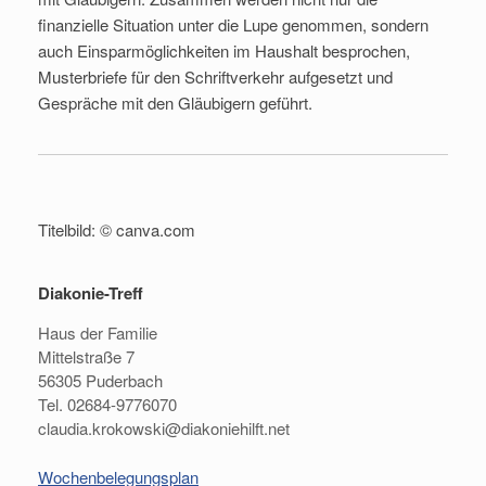
finanzielle Situation unter die Lupe genommen, sondern
auch Einsparmöglichkeiten im Haushalt besprochen,
Musterbriefe für den Schriftverkehr aufgesetzt und
Gespräche mit den Gläubigern geführt.
Titelbild: © canva.com
Diakonie-Treff
Haus der Familie
Mittelstraße 7
56305 Puderbach
Tel. 02684-9776070
claudia.krokowski@diakoniehilft.net
Wochenbelegungsplan