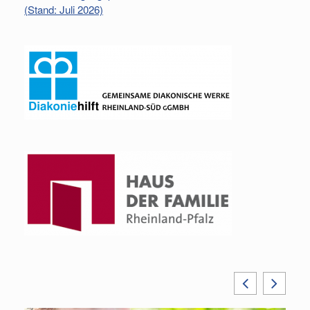
(Stand: Juli 2026)