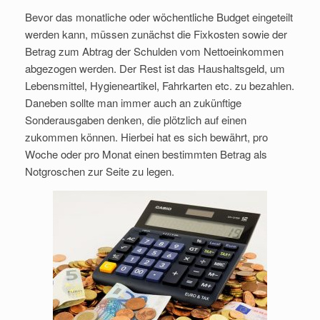
Bevor das monatliche oder wöchentliche Budget eingeteilt
werden kann, müssen zunächst die Fixkosten sowie der
Betrag zum Abtrag der Schulden vom Nettoeinkommen
abgezogen werden. Der Rest ist das Haushaltsgeld, um
Lebensmittel, Hygieneartikel, Fahrkarten etc. zu bezahlen.
Daneben sollte man immer auch an zukünftige
Sonderausgaben denken, die plötzlich auf einen
zukommen können. Hierbei hat es sich bewährt, pro
Woche oder pro Monat einen bestimmten Betrag als
Notgroschen zur Seite zu legen.