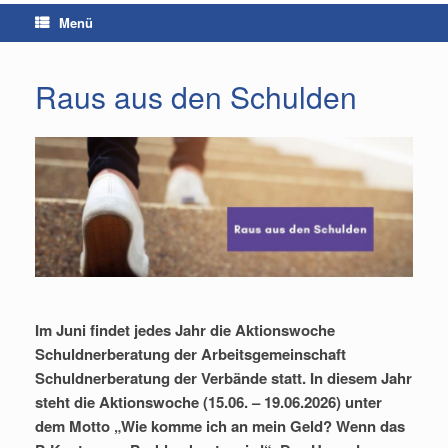
Menü
Raus aus den Schulden
Im Juni findet jedes Jahr die Aktionswoche
Schuldnerberatung der Arbeitsgemeinschaft
Schuldnerberatung der Verbände statt. In diesem Jahr
steht die Aktionswoche (15.06. – 19.06.2026) unter
dem Motto „Wie komme ich an mein Geld? Wenn das