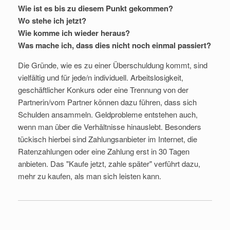
Wie ist es bis zu diesem Punkt gekommen?
Wo stehe ich jetzt?
Wie komme ich wieder heraus?
Was mache ich, dass dies nicht noch einmal passiert?
Die Gründe, wie es zu einer Überschuldung kommt, sind
vielfältig und für jede/n individuell. Arbeitslosigkeit,
geschäftlicher Konkurs oder eine Trennung von der
Partnerin/vom Partner können dazu führen, dass sich
Schulden ansammeln. Geldprobleme entstehen auch,
wenn man über die Verhältnisse hinauslebt. Besonders
tückisch hierbei sind Zahlungsanbieter im Internet, die
Ratenzahlungen oder eine Zahlung erst in 30 Tagen
anbieten. Das "Kaufe jetzt, zahle später" verführt dazu,
mehr zu kaufen, als man sich leisten kann.