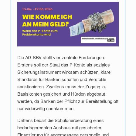
Die AG SBV stellt vier zentrale Forderungen:
Erstens soll der Staat das P-Konto als soziales
Sicherungsinstrument wirksam schützen, klare
Standards für Banken schaffen und Verstöße
sanktionieren. Zweitens muss der Zugang zu
Basiskonten gesichert und Hürden abgebaut
werden, da Banken der Pflicht zur Bereitstellung oft
nur widerwillig nachkommen.
Drittens bedarf die Schuldnerberatung eines
bedarfsgerechten Ausbaus mit gesicherter
Finanzierung für angemessene personelle und