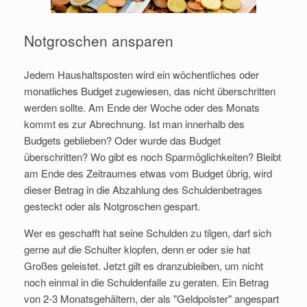
Notgroschen ansparen
Jedem Haushaltsposten wird ein wöchentliches oder
monatliches Budget zugewiesen, das nicht überschritten
werden sollte. Am Ende der Woche oder des Monats
kommt es zur Abrechnung. Ist man innerhalb des
Budgets geblieben? Oder wurde das Budget
überschritten? Wo gibt es noch Sparmöglichkeiten? Bleibt
am Ende des Zeitraumes etwas vom Budget übrig, wird
dieser Betrag in die Abzahlung des Schuldenbetrages
gesteckt oder als Notgroschen gespart.
Wer es geschafft hat seine Schulden zu tilgen, darf sich
gerne auf die Schulter klopfen, denn er oder sie hat
Großes geleistet. Jetzt gilt es dranzubleiben, um nicht
noch einmal in die Schuldenfalle zu geraten. Ein Betrag
von 2-3 Monatsgehältern, der als "Geldpolster" angespart