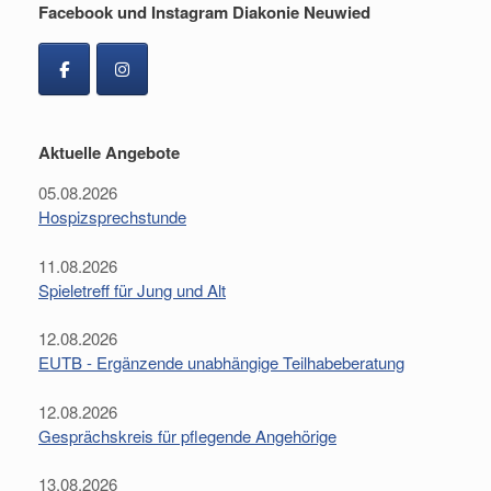
Facebook und Instagram Diakonie Neuwied
Aktuelle Angebote
05.08.2026
Hospizsprechstunde
11.08.2026
Spieletreff für Jung und Alt
12.08.2026
EUTB - Ergänzende unabhängige Teilhabeberatung
12.08.2026
Gesprächskreis für pflegende Angehörige
13.08.2026