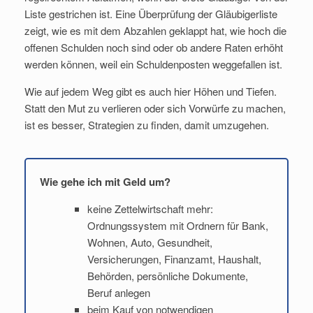
Liste gestrichen ist. Eine Überprüfung der Gläubigerliste
zeigt, wie es mit dem Abzahlen geklappt hat, wie hoch die
offenen Schulden noch sind oder ob andere Raten erhöht
werden können, weil ein Schuldenposten weggefallen ist.
Wie auf jedem Weg gibt es auch hier Höhen und Tiefen.
Statt den Mut zu verlieren oder sich Vorwürfe zu machen,
ist es besser, Strategien zu finden, damit umzugehen.
Wie gehe ich mit Geld um?
keine Zettelwirtschaft mehr:
Ordnungssystem mit Ordnern für Bank,
Wohnen, Auto, Gesundheit,
Versicherungen, Finanzamt, Haushalt,
Behörden, persönliche Dokumente,
Beruf anlegen
beim Kauf von notwendigen