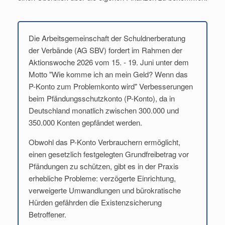
Die Arbeitsgemeinschaft der Schuldnerberatung
der Verbände (AG SBV) fordert im Rahmen der
Aktionswoche 2026 vom 15. - 19. Juni unter dem
Motto "Wie komme ich an mein Geld? Wenn das
P-Konto zum Problemkonto wird" Verbesserungen
beim Pfändungsschutzkonto (P-Konto), da in
Deutschland monatlich zwischen 300.000 und
350.000 Konten gepfändet werden.
Obwohl das P-Konto Verbrauchern ermöglicht,
einen gesetzlich festgelegten Grundfreibetrag vor
Pfändungen zu schützen, gibt es in der Praxis
erhebliche Probleme: verzögerte Einrichtung,
verweigerte Umwandlungen und bürokratische
Hürden gefährden die Existenzsicherung
Betroffener.