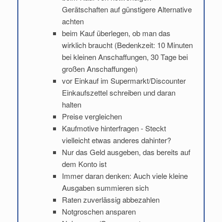
Gerätschaften auf günstigere Alternative
achten
beim Kauf überlegen, ob man das
wirklich braucht (Bedenkzeit: 10 Minuten
bei kleinen Anschaffungen, 30 Tage bei
großen Anschaffungen)
vor Einkauf im Supermarkt/Discounter
Einkaufszettel schreiben und daran
halten
Preise vergleichen
Kaufmotive hinterfragen - Steckt
vielleicht etwas anderes dahinter?
Nur das Geld ausgeben, das bereits auf
dem Konto ist
Immer daran denken: Auch viele kleine
Ausgaben summieren sich
Raten zuverlässig abbezahlen
Notgroschen ansparen