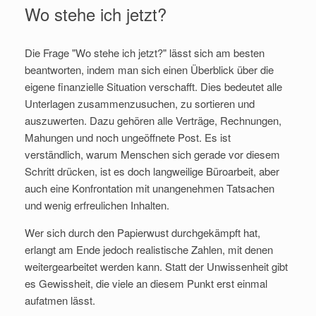
Wo stehe ich jetzt?
Die Frage "Wo stehe ich jetzt?" lässt sich am besten
beantworten, indem man sich einen Überblick über die
eigene finanzielle Situation verschafft. Dies bedeutet alle
Unterlagen zusammenzusuchen, zu sortieren und
auszuwerten. Dazu gehören alle Verträge, Rechnungen,
Mahungen und noch ungeöffnete Post. Es ist
verständlich, warum Menschen sich gerade vor diesem
Schritt drücken, ist es doch langweilige Büroarbeit, aber
auch eine Konfrontation mit unangenehmen Tatsachen
und wenig erfreulichen Inhalten.
Wer sich durch den Papierwust durchgekämpft hat,
erlangt am Ende jedoch realistische Zahlen, mit denen
weitergearbeitet werden kann. Statt der Unwissenheit gibt
es Gewissheit, die viele an diesem Punkt erst einmal
aufatmen lässt.