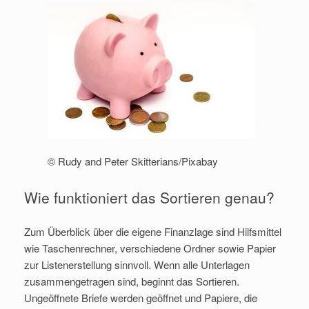
© Rudy and Peter Skitterians/Pixabay
Wie funktioniert das Sortieren genau?
Zum Überblick über die eigene Finanzlage sind Hilfsmittel
wie Taschenrechner, verschiedene Ordner sowie Papier
zur Listenerstellung sinnvoll. Wenn alle Unterlagen
zusammengetragen sind, beginnt das Sortieren.
Ungeöffnete Briefe werden geöffnet und Papiere, die