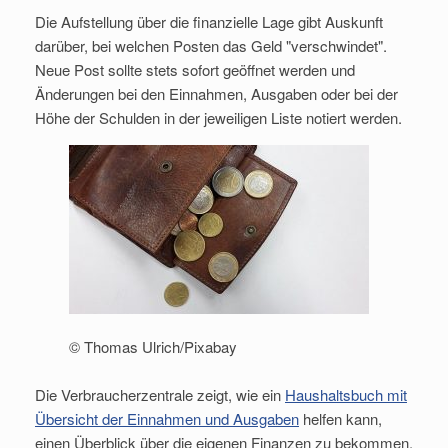
Die Aufstellung über die finanzielle Lage gibt Auskunft
darüber, bei welchen Posten das Geld "verschwindet".
Neue Post sollte stets sofort geöffnet werden und
Änderungen bei den Einnahmen, Ausgaben oder bei der
Höhe der Schulden in der jeweiligen Liste notiert werden.
© Thomas Ulrich/Pixabay
Die Verbraucherzentrale zeigt, wie ein
Haushaltsbuch mit
Übersicht der Einnahmen und Ausgaben
helfen kann,
einen Überblick über die eigenen Finanzen zu bekommen.