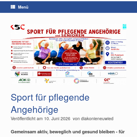
Menü
Sport für pflegende
Angehörige
Veröffentlicht am
10. Juni 2026
von
diakonieneuwied
Gemeinsam aktiv, beweglich und gesund bleiben - für