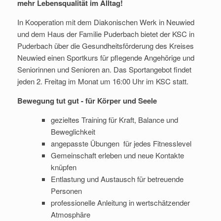
mehr Lebensqualität im Alltag!
In Kooperation mit dem Diakonischen Werk in Neuwied
und dem Haus der Familie Puderbach bietet der KSC in
Puderbach über die Gesundheitsförderung des Kreises
Neuwied einen Sportkurs für pflegende Angehörige und
Seniorinnen und Senioren an. Das Sportangebot findet
jeden 2. Freitag im Monat um 16:00 Uhr im KSC statt.
Bewegung tut gut - für Körper und Seele
gezieltes Training für Kraft, Balance und
Beweglichkeit
angepasste Übungen für jedes Fitnesslevel
Gemeinschaft erleben und neue Kontakte
knüpfen
Entlastung und Austausch für betreuende
Personen
professionelle Anleitung in wertschätzender
Atmosphäre