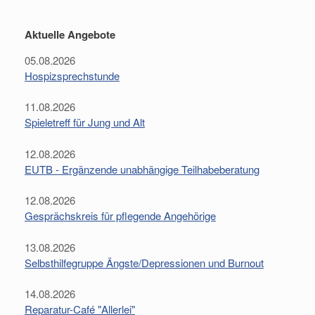
Aktuelle Angebote
05.08.2026
Hospizsprechstunde
11.08.2026
Spieletreff für Jung und Alt
12.08.2026
EUTB - Ergänzende unabhängige Teilhabeberatung
12.08.2026
Gesprächskreis für pflegende Angehörige
13.08.2026
Selbsthilfegruppe Ängste/Depressionen und Burnout
14.08.2026
Reparatur-Café "Allerlei"