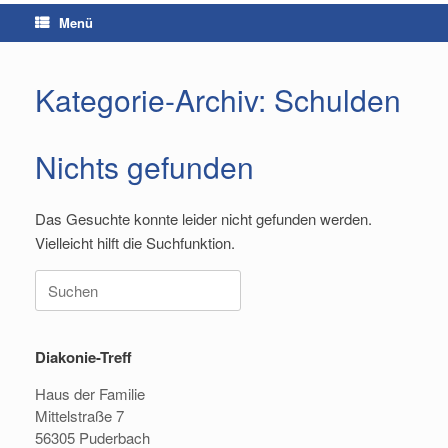
Menü
Kategorie-Archiv:
Schulden
Nichts gefunden
Das Gesuchte konnte leider nicht gefunden werden.
Vielleicht hilft die Suchfunktion.
Suchen
nach:
Diakonie-Treff
Haus der Familie
Mittelstraße 7
56305 Puderbach