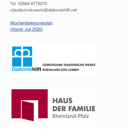
Tel. 02684-9776070
claudia.krokowski@diakoniehilft.net
Wochenbelegungsplan
(Stand: Juli 2026)