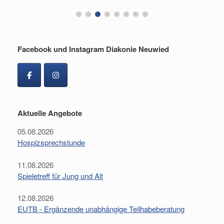
Facebook und Instagram Diakonie Neuwied
Aktuelle Angebote
05.08.2026
Hospizsprechstunde
11.08.2026
Spieletreff für Jung und Alt
12.08.2026
EUTB - Ergänzende unabhängige Teilhabeberatung