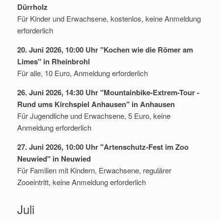
Dürrholz
Für Kinder und Erwachsene, kostenlos, keine Anmeldung
erforderlich
20. Juni 2026, 10:00 Uhr "Kochen wie die Römer am
Limes" in Rheinbrohl
Für alle, 10 Euro, Anmeldung erforderlich
26. Juni 2026, 14:30 Uhr "Mountainbike-Extrem-Tour -
Rund ums Kirchspiel Anhausen" in Anhausen
Für Jugendliche und Erwachsene, 5 Euro, keine
Anmeldung erforderlich
27. Juni 2026, 10:00 Uhr "Artenschutz-Fest im Zoo
Neuwied" in Neuwied
Für Familien mit Kindern, Erwachsene, regulärer
Zooeintritt, keine Anmeldung erforderlich
Juli