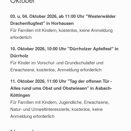
03. u. 04. Oktober 2026, ab 11:00 Uhr "Westerwälder
Drachenflugfest" in Horhausen
Für Familien mit Kindern, kostenlos, keine Anmeldung
erforderlich
10. Oktober 2026, 10:00 Uhr "Dürrholzer Apfelfest" in
Dürrholz
Für Kinder im Vorschul- und Grundschulalter und
Erwachsene, kostenlos, Anmeldung erforderlich
11. Oktober 2026, 11:00 Uhr "Tag der offenen Tür -
Alles rund ums Obst und Obstwiesen" in Asbach-
Köttingen
Für Familien mit Kindern, Jugendliche, Erwachsene,
Natur- und Umweltinteressierte, kostenlos, keine
Anmeldung erforderlich