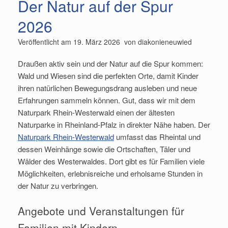
Der Natur auf der Spur
2026
Veröffentlicht am
19. März 2026
von
diakonieneuwied
Draußen aktiv sein und der Natur auf die Spur kommen:
Wald und Wiesen sind die perfekten Orte, damit Kinder
ihren natürlichen Bewegungsdrang ausleben und neue
Erfahrungen sammeln können. Gut, dass wir mit dem
Naturpark Rhein-Westerwald einen der ältesten
Naturparke in Rheinland-Pfalz in direkter Nähe haben. Der
Naturpark Rhein-Westerwald
umfasst das Rheintal und
dessen Weinhänge sowie die Ortschaften, Täler und
Wälder des Westerwaldes. Dort gibt es für Familien viele
Möglichkeiten, erlebnisreiche und erholsame Stunden in
der Natur zu verbringen.
Angebote und Veranstaltungen für
Familien mit Kindern