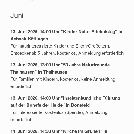
Juni
13. Juni 2026, 14:00 Uhr "Kinder-Natur-Erlebnistag" in
Asbach-Köttingen
Für naturinteressierte Kinder und Eltern/Großeltern,
Entdecker ab 5 Jahren, kostenlos, Anmeldung erforderlich
13. Juni 2026, 13:00 Uhr "50 Jahre Naturfreunde
Thalhausen" in Thalhausen
Für Familien mit Kindern, kostenlos, keine Anmeldung
erforderlich
13. Juni 2026, 14:00 Uhr "Insektenkundliche Führung
auf der Bonefelder Heide" in Bonefeld
Für Interessierte, kostenlos (Spende), Anmeldung
erforderlich
14. Juni 2026, 14:30 Uhr "Kirche im Grünen" in