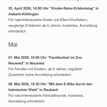
25. April 2026, 14:00 Uhr "Kinder-Natur-Erlebnistag" in
Asbach-Köttingen
Für naturinteressierte Kinder und Eltern/Großeltern,
neugierige Entdecker ab 5 Jahren, kostenlos, Anmeldung
erforderlich
Mai
01. Mai 2026, 10:00 Uhr "Familienfest im Zoo
Neuwied" in Neuwied
Für Familien mit Kindern, ab 6 Jahren, regulärer
Zooeintritt, keine Anmeldung erforderlich
08. Mai 2026, 16:30 Uhr "Mit dem E-Bike durch den
heimischen Wald" in Raubach
Für naturinteressierte Fahrradfreunde, kostenlos,
Anmeldung erforderlich