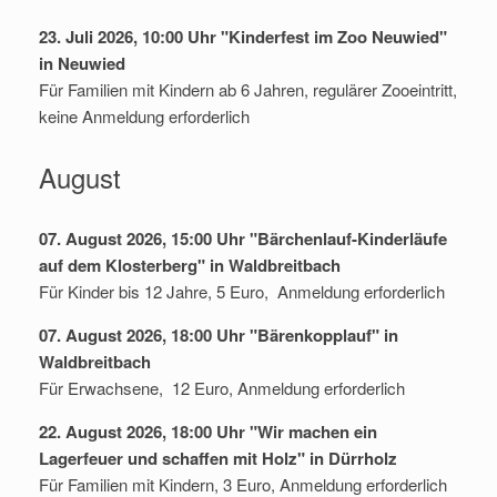
23. Juli 2026, 10:00 Uhr "Kinderfest im Zoo Neuwied"
in Neuwied
Für Familien mit Kindern ab 6 Jahren, regulärer Zooeintritt,
keine Anmeldung erforderlich
August
07. August 2026, 15:00 Uhr "Bärchenlauf-Kinderläufe
auf dem Klosterberg" in Waldbreitbach
Für Kinder bis 12 Jahre, 5 Euro, Anmeldung erforderlich
07. August 2026, 18:00 Uhr "Bärenkopplauf" in
Waldbreitbach
Für Erwachsene, 12 Euro, Anmeldung erforderlich
22. August 2026, 18:00 Uhr "Wir machen ein
Lagerfeuer und schaffen mit Holz" in Dürrholz
Für Familien mit Kindern, 3 Euro, Anmeldung erforderlich