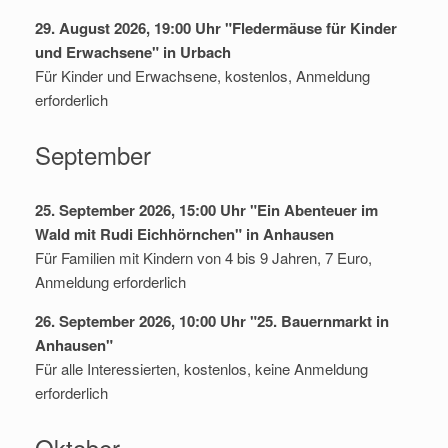
29. August 2026, 19:00 Uhr "Fledermäuse für Kinder
und Erwachsene" in Urbach
Für Kinder und Erwachsene, kostenlos, Anmeldung
erforderlich
September
25. September 2026, 15:00 Uhr "Ein Abenteuer im
Wald mit Rudi Eichhörnchen" in Anhausen
Für Familien mit Kindern von 4 bis 9 Jahren, 7 Euro,
Anmeldung erforderlich
26. September 2026, 10:00 Uhr "25. Bauernmarkt in
Anhausen"
Für alle Interessierten, kostenlos, keine Anmeldung
erforderlich
Oktober