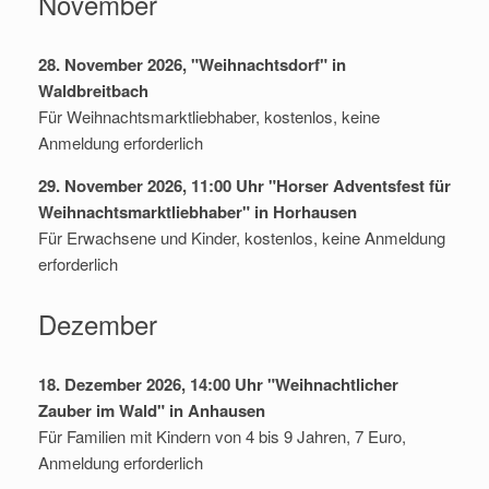
November
28. November 2026, "Weihnachtsdorf" in
Waldbreitbach
Für Weihnachtsmarktliebhaber, kostenlos, keine
Anmeldung erforderlich
29. November 2026, 11:00 Uhr "Horser Adventsfest für
Weihnachtsmarktliebhaber" in Horhausen
Für Erwachsene und Kinder, kostenlos, keine Anmeldung
erforderlich
Dezember
18. Dezember 2026, 14:00 Uhr "Weihnachtlicher
Zauber im Wald" in Anhausen
Für Familien mit Kindern von 4 bis 9 Jahren, 7 Euro,
Anmeldung erforderlich