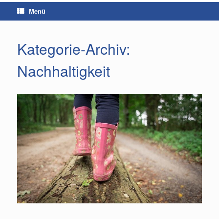
Menü
Kategorie-Archiv:
Nachhaltigkeit