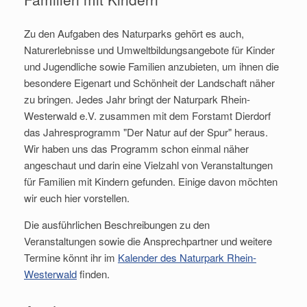
Zu den Aufgaben des Naturparks gehört es auch,
Naturerlebnisse und Umweltbildungsangebote für Kinder
und Jugendliche sowie Familien anzubieten, um ihnen die
besondere Eigenart und Schönheit der Landschaft näher
zu bringen. Jedes Jahr bringt der Naturpark Rhein-
Westerwald e.V. zusammen mit dem Forstamt Dierdorf
das Jahresprogramm "Der Natur auf der Spur" heraus.
Wir haben uns das Programm schon einmal näher
angeschaut und darin eine Vielzahl von Veranstaltungen
für Familien mit Kindern gefunden. Einige davon möchten
wir euch hier vorstellen.
Die ausführlichen Beschreibungen zu den
Veranstaltungen sowie die Ansprechpartner und weitere
Termine könnt ihr im
Kalender des Naturpark Rhein-
Westerwald
finden.