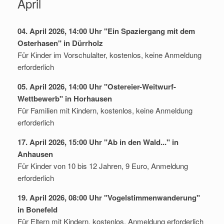
April
04. April 2026, 14:00 Uhr "Ein Spaziergang mit dem
Osterhasen" in Dürrholz
Für Kinder im Vorschulalter, kostenlos, keine Anmeldung
erforderlich
05. April 2026, 14:00 Uhr "Ostereier-Weitwurf-
Wettbewerb" in Horhausen
Für Familien mit Kindern, kostenlos, keine Anmeldung
erforderlich
17. April 2026, 15:00 Uhr "Ab in den Wald..." in
Anhausen
Für Kinder von 10 bis 12 Jahren, 9 Euro, Anmeldung
erforderlich
19. April 2026, 08:00 Uhr "Vogelstimmenwanderung"
in Bonefeld
Für Eltern mit Kindern, kostenlos, Anmeldung erforderlich