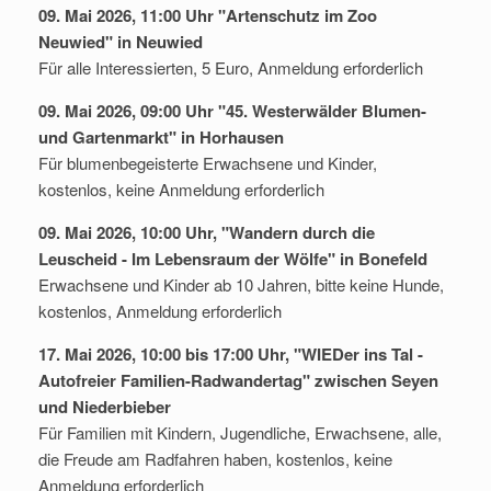
09. Mai 2026, 11:00 Uhr "Artenschutz im Zoo
Neuwied" in Neuwied
Für alle Interessierten, 5 Euro, Anmeldung erforderlich
09. Mai 2026, 09:00 Uhr "45. Westerwälder Blumen-
und Gartenmarkt" in Horhausen
Für blumenbegeisterte Erwachsene und Kinder,
kostenlos, keine Anmeldung erforderlich
09. Mai 2026, 10:00 Uhr, "Wandern durch die
Leuscheid - Im Lebensraum der Wölfe" in Bonefeld
Erwachsene und Kinder ab 10 Jahren, bitte keine Hunde,
kostenlos, Anmeldung erforderlich
17. Mai 2026, 10:00 bis 17:00 Uhr, "WIEDer ins Tal -
Autofreier Familien-Radwandertag" zwischen Seyen
und Niederbieber
Für Familien mit Kindern, Jugendliche, Erwachsene, alle,
die Freude am Radfahren haben, kostenlos, keine
Anmeldung erforderlich