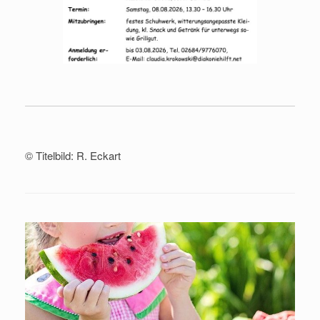
© Titelbild: R. Eckart