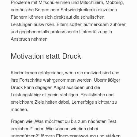
Probleme mit Mitschülerinnen und Mitschülern, Mobbing,
persönliche Sorgen oder Schwierigkeiten in einzelnen
Fächern können sich direkt auf die schulischen
Leistungen auswirken. Eltern sollten aufmerksam zuhören
und gegebenenfalls professionelle Unterstützung in
Anspruch nehmen.
Motivation statt Druck
Kinder lernen erfolgreicher, wenn sie motiviert sind und
ihre Fortschritte wahrgenommen werden. Übermäßiger
Druck kann dagegen Angst auslösen und die
Leistungsfähigkeit beeinträchtigen. Realistische und
erreichbare Ziele helfen dabei, Lernerfolge sichtbar zu
machen.
Fragen wie „Was möchtest du bis zum nächsten Test
erreichen?“ oder „Wie können wir dich dabei
unterstützen?“ fördern Eigenverantwortung und stärken