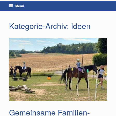
Menü
Kategorie-Archiv:
Ideen
Gemeinsame Familien-