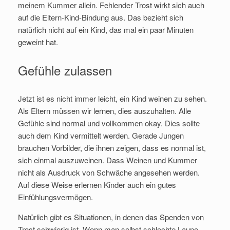
meinem Kummer allein. Fehlender Trost wirkt sich auch
auf die Eltern-Kind-Bindung aus. Das bezieht sich
natürlich nicht auf ein Kind, das mal ein paar Minuten
geweint hat.
Gefühle zulassen
Jetzt ist es nicht immer leicht, ein Kind weinen zu sehen.
Als Eltern müssen wir lernen, dies auszuhalten. Alle
Gefühle sind normal und vollkommen okay. Dies sollte
auch dem Kind vermittelt werden. Gerade Jungen
brauchen Vorbilder, die ihnen zeigen, dass es normal ist,
sich einmal auszuweinen. Dass Weinen und Kummer
nicht als Ausdruck von Schwäche angesehen werden.
Auf diese Weise erlernen Kinder auch ein gutes
Einfühlungsvermögen.
Natürlich gibt es Situationen, in denen das Spenden von
Trost schwierig ist. Wenn man selbst schlechte Laune