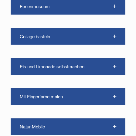
Ferienmuseum
Collage basteln
Eis und Limonade selbstmachen
Mit Fingerfarbe malen
Natur-Mobile