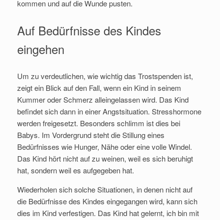
kommen und auf die Wunde pusten.
Auf Bedürfnisse des Kindes
eingehen
Um zu verdeutlichen, wie wichtig das Trostspenden ist,
zeigt ein Blick auf den Fall, wenn ein Kind in seinem
Kummer oder Schmerz alleingelassen wird. Das Kind
befindet sich dann in einer Angstsituation. Stresshormone
werden freigesetzt. Besonders schlimm ist dies bei
Babys. Im Vordergrund steht die Stillung eines
Bedürfnisses wie Hunger, Nähe oder eine volle Windel.
Das Kind hört nicht auf zu weinen, weil es sich beruhigt
hat, sondern weil es aufgegeben hat.
Wiederholen sich solche Situationen, in denen nicht auf
die Bedürfnisse des Kindes eingegangen wird, kann sich
dies im Kind verfestigen. Das Kind hat gelernt, ich bin mit