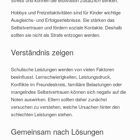
Stress und können die Motivation zusätzlich senken.
Hobbys und Freizeitaktivitäten sind für Kinder wichtige
Ausgleichs- und Erfolgserlebnisse. Sie stärken das
Selbstvertrauen und fördern soziale Kontakte. Deshalb
sollten sie nicht als Strafe entzogen werden.
Verständnis zeigen
Schulische Leistungen werden von vielen Faktoren
beeinflusst. Lernschwierigkeiten, Leistungsdruck,
Konflikte im Freundeskreis, familiäre Belastungen oder
mangelndes Selbstvertrauen können sich negativ auf die
Noten auswirken. Eltern sollten daher zunächst
versuchen zu verstehen, welche Ursachen hinter den
schlechten Leistungen stehen.
Gemeinsam nach Lösungen