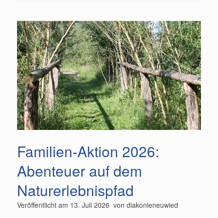
Familien-Aktion 2026:
Abenteuer auf dem
Naturerlebnispfad
Veröffentlicht am
13. Juli 2026
von
diakonieneuwied