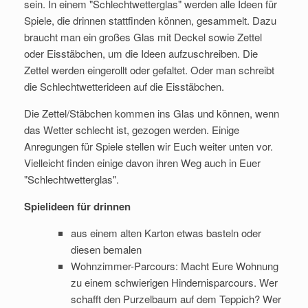
sein. In einem "Schlechtwetterglas" werden alle Ideen für
Spiele, die drinnen stattfinden können, gesammelt. Dazu
braucht man ein großes Glas mit Deckel sowie Zettel
oder Eisstäbchen, um die Ideen aufzuschreiben. Die
Zettel werden eingerollt oder gefaltet. Oder man schreibt
die Schlechtwetterideen auf die Eisstäbchen.
Die Zettel/Stäbchen kommen ins Glas und können, wenn
das Wetter schlecht ist, gezogen werden. Einige
Anregungen für Spiele stellen wir Euch weiter unten vor.
Vielleicht finden einige davon ihren Weg auch in Euer
"Schlechtwetterglas".
Spielideen für drinnen
aus einem alten Karton etwas basteln oder
diesen bemalen
Wohnzimmer-Parcours: Macht Eure Wohnung
zu einem schwierigen Hindernisparcours. Wer
schafft den Purzelbaum auf dem Teppich? Wer