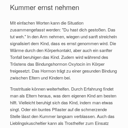
Kummer ernst nehmen
Mit einfachen Worten kann die Situation
zusammengefasst werden: "Du hast dich gestoßen. Das
tut weh." In den Arm nehmen, wiegen und sanft streicheln
signalisiert dem Kind, dass es ernst genommen wird. Die
Wärme durch den Körperkontakt, aber auch ein sanfter
Tonfall beruhigen das Kind. Zudem wird während des
Tröstens das Bindungshormon Oxytocin im Körper
freigesetzt. Das Hormon trägt zu einer gesunden Bindung
zwischen Eltern und Kindern bei.
Trostrituale können weiterhelfen. Durch Erfahrung findet
man als Eltern heraus, was dem eigenen Kind am besten
hilft. Vielleicht beruhigt sich das Kind, indem man etwas
singt. Oder ein buntes Pflaster auf die schmerzende
Stelle lässt den Kummer langsam verblassen. Auch das
Lieblingskuscheltier kann als Trosthelfer zum Einsatz