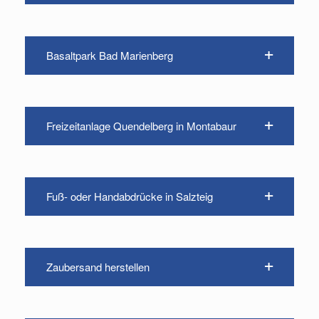
Basaltpark Bad Marienberg
Freizeitanlage Quendelberg in Montabaur
Fuß- oder Handabdrücke in Salzteig
Zaubersand herstellen