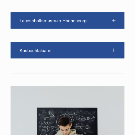
Landschaftsmuseum Hachenburg
Kasbachtalbahn