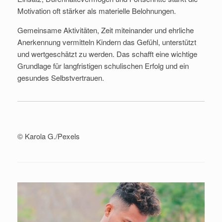
Motivation oft stärker als materielle Belohnungen.
Gemeinsame Aktivitäten, Zeit miteinander und ehrliche
Anerkennung vermitteln Kindern das Gefühl, unterstützt
und wertgeschätzt zu werden. Das schafft eine wichtige
Grundlage für langfristigen schulischen Erfolg und ein
gesundes Selbstvertrauen.
© Karola G./Pexels