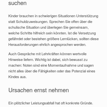
suchen
Kinder brauchen in schwierigen Situationen Unterstützung
statt Schuldzuweisungen. Sprechen Sie offen über die
schulische Situation und überlegen Sie gemeinsam,
welche Schritte hilfreich sein könnten. Ist die Versetzung
gefährdet oder bestehen größere Lernlücken, sollten diese
Herausforderungen ehrlich angesprochen werden.
Auch Gespräche mit Lehrkräften können wertvolle
Hinweise liefern. Wichtig ist dabei, sich bewusst zu
machen: Noten sind eine Momentaufnahme und sagen
nicht alles über die Fähigkeiten oder das Potenzial eines
Kindes aus.
Ursachen ernst nehmen
Ein plötzlicher Leistungsabfall hat oft konkrete Gründe.