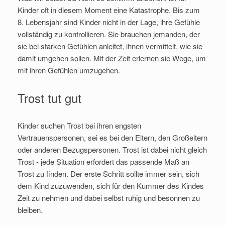
Kinder oft in diesem Moment eine Katastrophe. Bis zum
8. Lebensjahr sind Kinder nicht in der Lage, ihre Gefühle
vollständig zu kontrollieren. Sie brauchen jemanden, der
sie bei starken Gefühlen anleitet, ihnen vermittelt, wie sie
damit umgehen sollen. Mit der Zeit erlernen sie Wege, um
mit ihren Gefühlen umzugehen.
Trost tut gut
Kinder suchen Trost bei ihren engsten
Vertrauenspersonen, sei es bei den Eltern, den Großeltern
oder anderen Bezugspersonen. Trost ist dabei nicht gleich
Trost - jede Situation erfordert das passende Maß an
Trost zu finden. Der erste Schritt sollte immer sein, sich
dem Kind zuzuwenden, sich für den Kummer des Kindes
Zeit zu nehmen und dabei selbst ruhig und besonnen zu
bleiben.