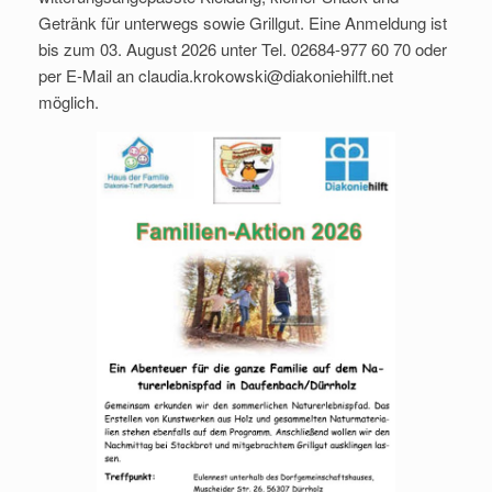
Getränk für unterwegs sowie Grillgut. Eine Anmeldung ist
bis zum 03. August 2026 unter Tel. 02684-977 60 70 oder
per E-Mail an claudia.krokowski@diakoniehilft.net
möglich.