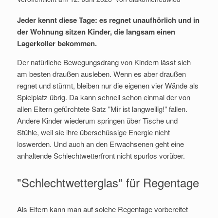
Jeder kennt diese Tage: es regnet unaufhörlich und in
der Wohnung sitzen Kinder, die langsam einen
Lagerkoller bekommen.
Der natürliche Bewegungsdrang von Kindern lässt sich
am besten draußen ausleben. Wenn es aber draußen
regnet und stürmt, bleiben nur die eigenen vier Wände als
Spielplatz übrig. Da kann schnell schon einmal der von
allen Eltern gefürchtete Satz "Mir ist langweilig!" fallen.
Andere Kinder wiederum springen über Tische und
Stühle, weil sie ihre überschüssige Energie nicht
loswerden. Und auch an den Erwachsenen geht eine
anhaltende Schlechtwetterfront nicht spurlos vorüber.
"Schlechtwetterglas" für Regentage
Als Eltern kann man auf solche Regentage vorbereitet