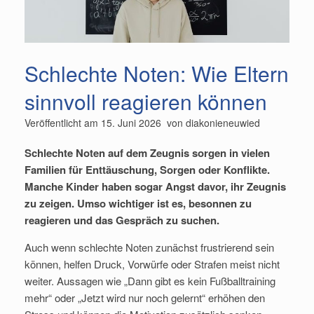
Schlechte Noten: Wie Eltern
sinnvoll reagieren können
Veröffentlicht am
15. Juni 2026
von
diakonieneuwied
Schlechte Noten auf dem Zeugnis sorgen in vielen
Familien für Enttäuschung, Sorgen oder Konflikte.
Manche Kinder haben sogar Angst davor, ihr Zeugnis
zu zeigen. Umso wichtiger ist es, besonnen zu
reagieren und das Gespräch zu suchen.
Auch wenn schlechte Noten zunächst frustrierend sein
können, helfen Druck, Vorwürfe oder Strafen meist nicht
weiter. Aussagen wie „Dann gibt es kein Fußballtraining
mehr“ oder „Jetzt wird nur noch gelernt“ erhöhen den