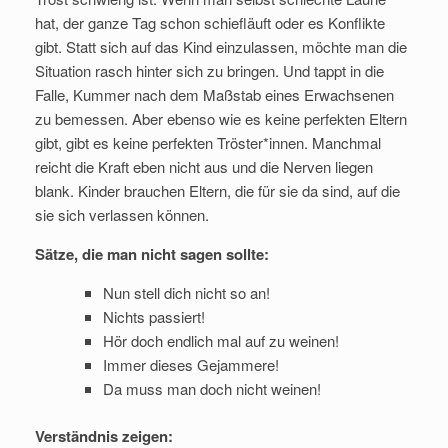
hat, der ganze Tag schon schiefläuft oder es Konflikte
gibt. Statt sich auf das Kind einzulassen, möchte man die
Situation rasch hinter sich zu bringen. Und tappt in die
Falle, Kummer nach dem Maßstab eines Erwachsenen
zu bemessen. Aber ebenso wie es keine perfekten Eltern
gibt, gibt es keine perfekten Tröster*innen. Manchmal
reicht die Kraft eben nicht aus und die Nerven liegen
blank. Kinder brauchen Eltern, die für sie da sind, auf die
sie sich verlassen können.
Sätze, die man nicht sagen sollte:
Nun stell dich nicht so an!
Nichts passiert!
Hör doch endlich mal auf zu weinen!
Immer dieses Gejammere!
Da muss man doch nicht weinen!
Verständnis zeigen: