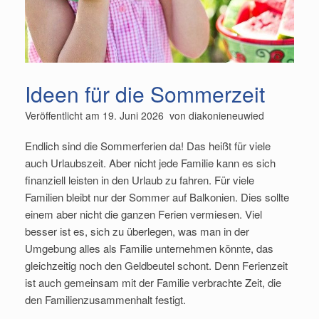
Ideen für die Sommerzeit
Veröffentlicht am
19. Juni 2026
von
diakonieneuwied
Endlich sind die Sommerferien da! Das heißt für viele
auch Urlaubszeit. Aber nicht jede Familie kann es sich
finanziell leisten in den Urlaub zu fahren. Für viele
Familien bleibt nur der Sommer auf Balkonien. Dies sollte
einem aber nicht die ganzen Ferien vermiesen. Viel
besser ist es, sich zu überlegen, was man in der
Umgebung alles als Familie unternehmen könnte, das
gleichzeitig noch den Geldbeutel schont. Denn Ferienzeit
ist auch gemeinsam mit der Familie verbrachte Zeit, die
den Familienzusammenhalt festigt.