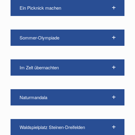
Ein Picknick machen
Sommer-Olympiade
Im Zelt übernachten
Naturmandala
Waldspielplatz Steinen-Dreifelden