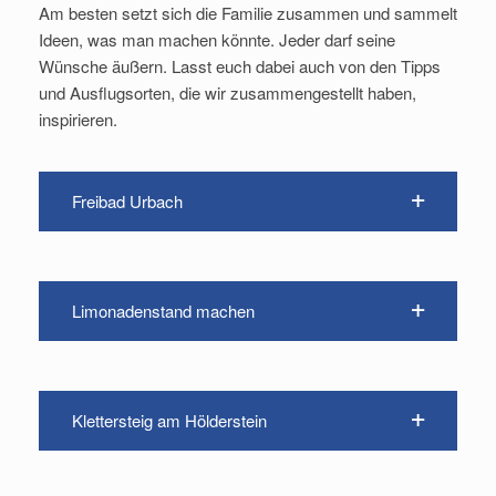
Am besten setzt sich die Familie zusammen und sammelt
Ideen, was man machen könnte. Jeder darf seine
Wünsche äußern. Lasst euch dabei auch von den Tipps
und Ausflugsorten, die wir zusammengestellt haben,
inspirieren.
Freibad Urbach
Limonadenstand machen
Klettersteig am Hölderstein