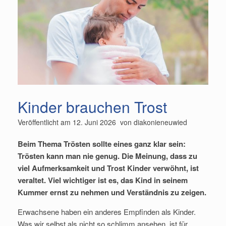
Kinder brauchen Trost
Veröffentlicht am
12. Juni 2026
von
diakonieneuwied
Beim Thema Trösten sollte eines ganz klar sein:
Trösten kann man nie genug. Die Meinung, dass zu
viel Aufmerksamkeit und Trost Kinder verwöhnt, ist
veraltet. Viel wichtiger ist es, das Kind in seinem
Kummer ernst zu nehmen und Verständnis zu zeigen.
Erwachsene haben ein anderes Empfinden als Kinder.
Was wir selbst als nicht so schlimm ansehen, ist für