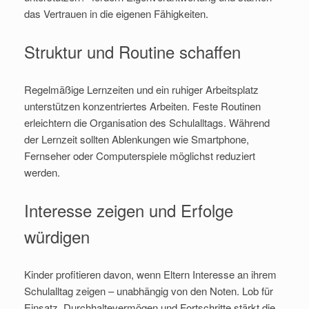
das Vertrauen in die eigenen Fähigkeiten.
Struktur und Routine schaffen
Regelmäßige Lernzeiten und ein ruhiger Arbeitsplatz
unterstützen konzentriertes Arbeiten. Feste Routinen
erleichtern die Organisation des Schulalltags. Während
der Lernzeit sollten Ablenkungen wie Smartphone,
Fernseher oder Computerspiele möglichst reduziert
werden.
Interesse zeigen und Erfolge
würdigen
Kinder profitieren davon, wenn Eltern Interesse an ihrem
Schulalltag zeigen – unabhängig von den Noten. Lob für
Einsatz, Durchhaltevermögen und Fortschritte stärkt die