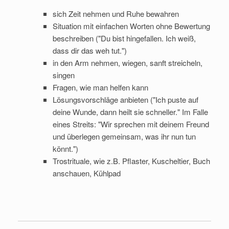
sich Zeit nehmen und Ruhe bewahren
Situation mit einfachen Worten ohne Bewertung
beschreiben ("Du bist hingefallen. Ich weiß,
dass dir das weh tut.")
in den Arm nehmen, wiegen, sanft streicheln,
singen
Fragen, wie man helfen kann
Lösungsvorschläge anbieten ("Ich puste auf
deine Wunde, dann heilt sie schneller." Im Falle
eines Streits: "Wir sprechen mit deinem Freund
und überlegen gemeinsam, was ihr nun tun
könnt.")
Trostrituale, wie z.B. Pflaster, Kuscheltier, Buch
anschauen, Kühlpad