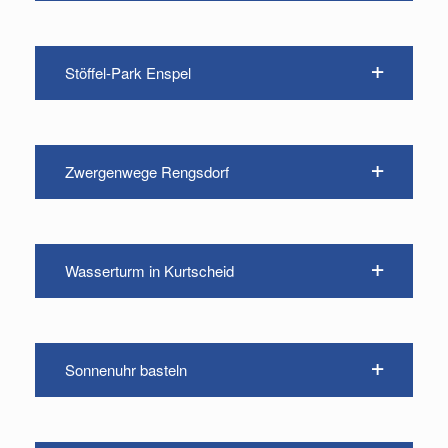
Stöffel-Park Enspel
Zwergenwege Rengsdorf
Wasserturm in Kurtscheid
Sonnenuhr basteln