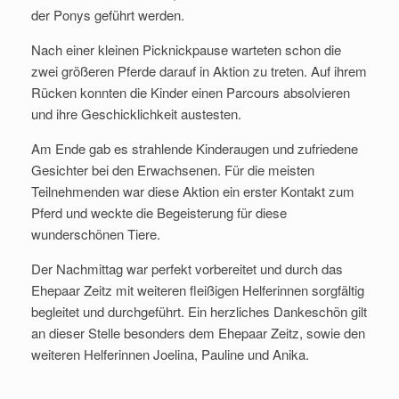
der Ponys geführt werden.
Nach einer kleinen Picknickpause warteten schon die
zwei größeren Pferde darauf in Aktion zu treten. Auf ihrem
Rücken konnten die Kinder einen Parcours absolvieren
und ihre Geschicklichkeit austesten.
Am Ende gab es strahlende Kinderaugen und zufriedene
Gesichter bei den Erwachsenen. Für die meisten
Teilnehmenden war diese Aktion ein erster Kontakt zum
Pferd und weckte die Begeisterung für diese
wunderschönen Tiere.
Der Nachmittag war perfekt vorbereitet und durch das
Ehepaar Zeitz mit weiteren fleißigen Helferinnen sorgfältig
begleitet und durchgeführt. Ein herzliches Dankeschön gilt
an dieser Stelle besonders dem Ehepaar Zeitz, sowie den
weiteren Helferinnen Joelina, Pauline und Anika.