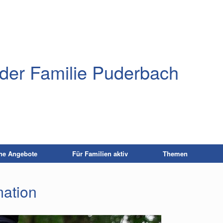
der Familie Puderbach
ne Angebote
Für Familien aktiv
Themen
mation