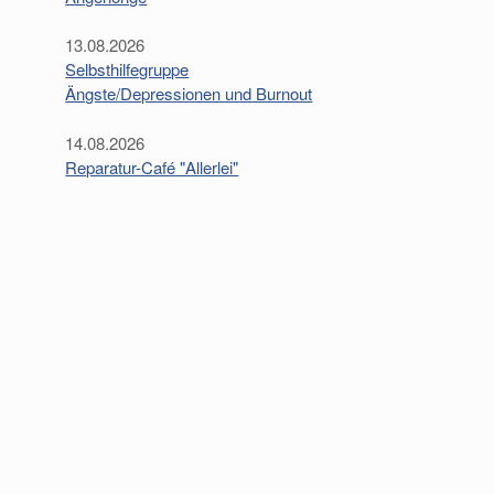
13.08.2026
Selbsthilfegruppe
Ängste/Depressionen und Burnout
14.08.2026
Reparatur-Café "Allerlei"