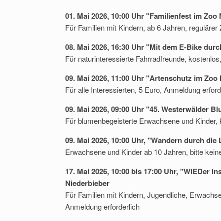
01. Mai 2026, 10:00 Uhr "Familienfest im Zo
Für Familien mit Kindern, ab 6 Jahren, regulärer 
08. Mai 2026, 16:30 Uhr "Mit dem E-Bike dur
Für naturinteressierte Fahrradfreunde, kostenlos
09. Mai 2026, 11:00 Uhr "Artenschutz im Zo
Für alle Interessierten, 5 Euro, Anmeldung erford
09. Mai 2026, 09:00 Uhr "45. Westerwälder 
Für blumenbegeisterte Erwachsene und Kinder, k
09. Mai 2026, 10:00 Uhr, "Wandern durch die
Erwachsene und Kinder ab 10 Jahren, bitte kein
17. Mai 2026, 10:00 bis 17:00 Uhr, "WIEDer i
Niederbieber
Für Familien mit Kindern, Jugendliche, Erwachse
Anmeldung erforderlich