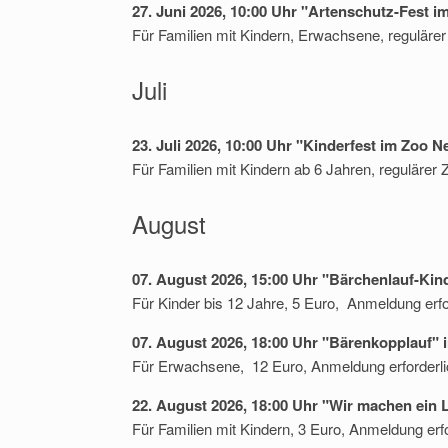
27. Juni 2026, 10:00 Uhr "Artenschutz-Fest 
Für Familien mit Kindern, Erwachsene, regulärer 
Juli
23. Juli 2026, 10:00 Uhr "Kinderfest im Zoo 
Für Familien mit Kindern ab 6 Jahren, regulärer Z
August
07. August 2026, 15:00 Uhr "Bärchenlauf-Kin
Für Kinder bis 12 Jahre, 5 Euro, Anmeldung erfo
07. August 2026, 18:00 Uhr "Bärenkopplauf" 
Für Erwachsene, 12 Euro, Anmeldung erforderli
22. August 2026, 18:00 Uhr "Wir machen ein L
Für Familien mit Kindern, 3 Euro, Anmeldung erfo