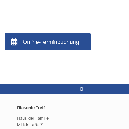
Online-Terminbuchung
Diakonie-Treff
Haus der Familie
Mittelstraße 7