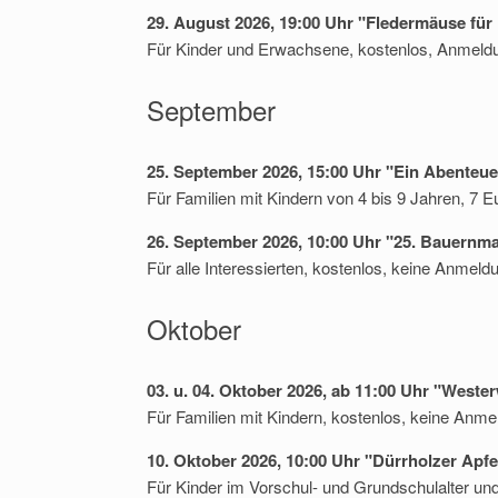
29. August 2026, 19:00 Uhr "Fledermäuse fü
Für Kinder und Erwachsene, kostenlos, Anmeldun
September
25. September 2026, 15:00 Uhr "Ein Abenteu
Für Familien mit Kindern von 4 bis 9 Jahren, 7 E
26. September 2026, 10:00 Uhr "25. Bauernm
Für alle Interessierten, kostenlos, keine Anmeldu
Oktober
03. u. 04. Oktober 2026, ab 11:00 Uhr "West
Für Familien mit Kindern, kostenlos, keine Anmel
10. Oktober 2026, 10:00 Uhr "Dürrholzer Apfe
Für Kinder im Vorschul- und Grundschulalter un