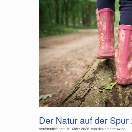
Der Natur auf der Spur
Veröffentlicht am
19. März 2026
von
diakonieneuwied