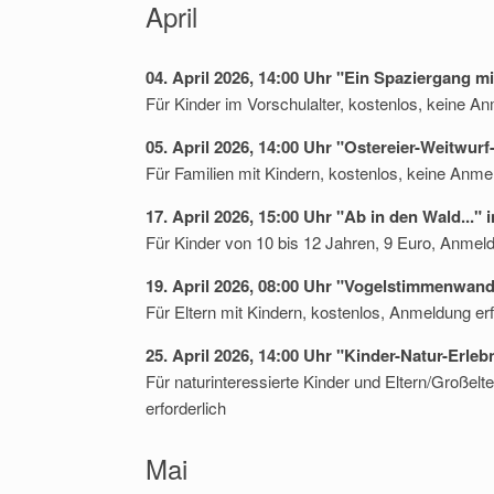
April
04. April 2026, 14:00 Uhr "Ein Spaziergang m
Für Kinder im Vorschulalter, kostenlos, keine An
05. April 2026, 14:00 Uhr "Ostereier-Weitwu
Für Familien mit Kindern, kostenlos, keine Anmel
17. April 2026, 15:00 Uhr "Ab in den Wald..."
Für Kinder von 10 bis 12 Jahren, 9 Euro, Anmeld
19. April 2026, 08:00 Uhr "Vogelstimmenwan
Für Eltern mit Kindern, kostenlos, Anmeldung erf
25. April 2026, 14:00 Uhr "Kinder-Natur-Erle
Für naturinteressierte Kinder und Eltern/Großel
erforderlich
Mai