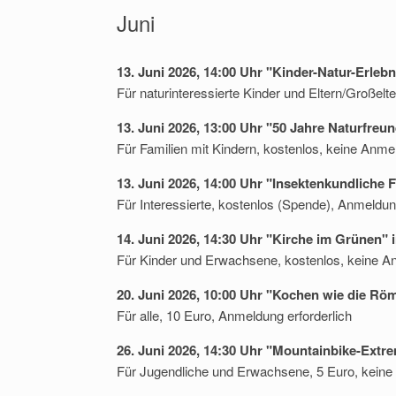
Juni
13. Juni 2026, 14:00 Uhr "Kinder-Natur-Erleb
Für naturinteressierte Kinder und Eltern/Großelt
13. Juni 2026, 13:00 Uhr "50 Jahre Naturfre
Für Familien mit Kindern, kostenlos, keine Anmel
13. Juni 2026, 14:00 Uhr "Insektenkundliche 
Für Interessierte, kostenlos (Spende), Anmeldung
14. Juni 2026, 14:30 Uhr "Kirche im Grünen" 
Für Kinder und Erwachsene, kostenlos, keine An
20. Juni 2026, 10:00 Uhr "Kochen wie die Rö
Für alle, 10 Euro, Anmeldung erforderlich
26. Juni 2026, 14:30 Uhr "Mountainbike-Ext
Für Jugendliche und Erwachsene, 5 Euro, keine 