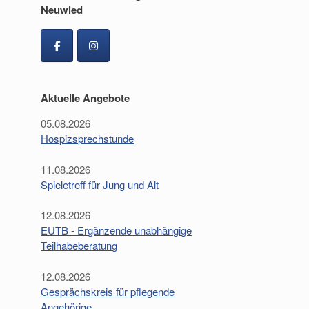
Neuwied
Aktuelle Angebote
05.08.2026
Hospizsprechstunde
11.08.2026
Spieletreff für Jung und Alt
12.08.2026
EUTB - Ergänzende unabhängige
Teilhabeberatung
12.08.2026
Gesprächskreis für pflegende
Angehörige