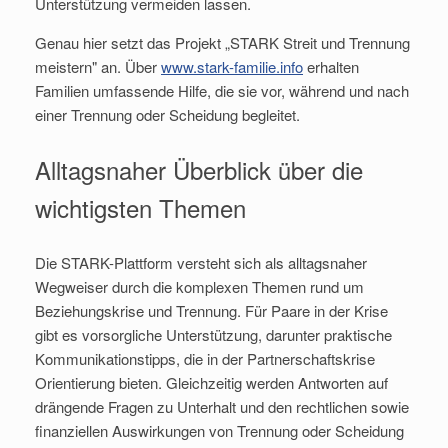
Unterstützung vermeiden lassen.
Genau hier setzt das Projekt „STARK Streit und Trennung
meistern" an. Über
www.stark-familie.info
erhalten
Familien umfassende Hilfe, die sie vor, während und nach
einer Trennung oder Scheidung begleitet.
Alltagsnaher Überblick über die
wichtigsten Themen
Die STARK-Plattform versteht sich als alltagsnaher
Wegweiser durch die komplexen Themen rund um
Beziehungskrise und Trennung. Für Paare in der Krise
gibt es vorsorgliche Unterstützung, darunter praktische
Kommunikationstipps, die in der Partnerschaftskrise
Orientierung bieten. Gleichzeitig werden Antworten auf
drängende Fragen zu Unterhalt und den rechtlichen sowie
finanziellen Auswirkungen von Trennung oder Scheidung