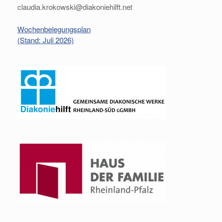
claudia.krokowski@diakoniehilft.net
Wochenbelegungsplan
(Stand: Juli 2026)