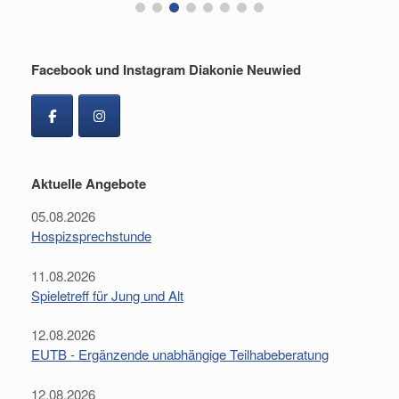
Facebook und Instagram Diakonie Neuwied
Aktuelle Angebote
05.08.2026
Hospizsprechstunde
11.08.2026
Spieletreff für Jung und Alt
12.08.2026
EUTB - Ergänzende unabhängige Teilhabeberatung
12.08.2026