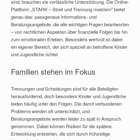
sind, brauchen sie verlässliche Unterstützung. Die Online-
Plattform „STARK – Streit und Trennung meistern" bietet
genau das: passgenaue Informations- und
Beratungsangebote, die alle wichtigen Fragen beantworten
– von rechtlichen Aspekten über finanzielle Folgen bis hin
zum emotionalen Erleben. Besonders wertvoll ist dabei
ein eigener Bereich, der sich speziell an betroffene Kinder
und Jugendliche richtet
Familien stehen im Fokus
Trennungen und Scheidungen sind für alle Beteiligten
herausfordernd, doch besonders Kinder und Jugendliche
leiden häufig unter den Folgen. Die damit verbundenen
Probleme werden oft unterschätzt, und
Beratungsangebote werden leider zu spät in Anspruch
genommen. Dabei können Risiken für die spätere
Entwicklung entstehen, die sich durch frühzeitige