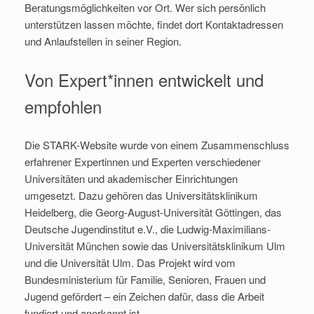
Beratungsmöglichkeiten vor Ort. Wer sich persönlich
unterstützen lassen möchte, findet dort Kontaktadressen
und Anlaufstellen in seiner Region.
Von Expert*innen entwickelt und
empfohlen
Die STARK-Website wurde von einem Zusammenschluss
erfahrener Expertinnen und Experten verschiedener
Universitäten und akademischer Einrichtungen
umgesetzt. Dazu gehören das Universitätsklinikum
Heidelberg, die Georg-August-Universität Göttingen, das
Deutsche Jugendinstitut e.V., die Ludwig-Maximilians-
Universität München sowie das Universitätsklinikum Ulm
und die Universität Ulm. Das Projekt wird vom
Bundesministerium für Familie, Senioren, Frauen und
Jugend gefördert – ein Zeichen dafür, dass die Arbeit
fundiert und anerkannt ist.