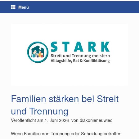
Menü
Familien stärken bei Streit
und Trennung
Veröffentlicht am
1. Juni 2026
von
diakonieneuwied
Wenn Familien von Trennung oder Scheidung betroffen